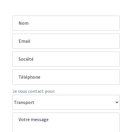
Je vous contact pour: