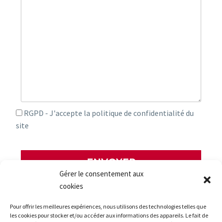
RGPD - J'accepte la politique de confidentialité du
site
Gérer le consentement aux
cookies
Pour offrir les meilleures expériences, nous utilisons des technologies telles que
les cookies pour stocker et/ou accéder aux informations des appareils. Le fait de