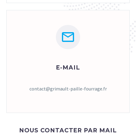


E-MAIL
contact@grimault-paille-fourrage.fr
NOUS CONTACTER PAR MAIL